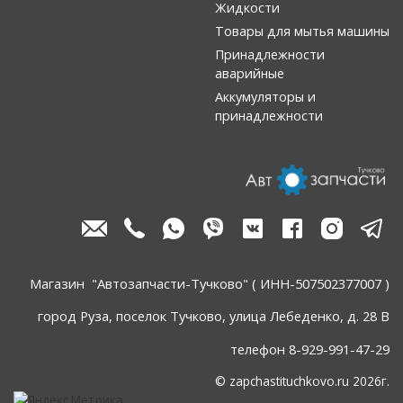
Жидкости
Товары для мытья машины
Принадлежности
аварийные
Аккумуляторы и
принадлежности
Магазин "Автозапчасти-Тучково" ( ИНН-507502377007 )
город Руза, поселок Тучково, улица Лебеденко, д. 28 В
телефон 8-929-991-47-29
© zapchastituchkovo.ru 2026г.