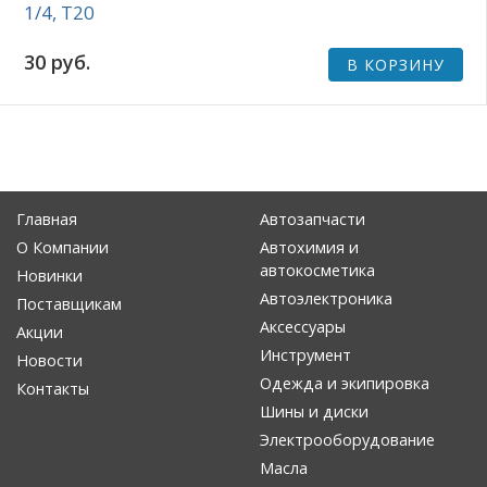
1/4, Т20
30 руб.
В КОРЗИНУ
Главная
Автозапчасти
О Компании
Автохимия и
автокосметика
Новинки
Автоэлектроника
Поставщикам
Аксессуары
Акции
Инструмент
Новости
Одежда и экипировка
Контакты
Шины и диски
Электрооборудование
Масла