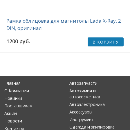
Рамка облицовка для магнитолы Lada X-Ray, 2
DIN, оригинал
1200 руб.
В КОРЗИНУ
Главная
Автозапчасти
О Компании
Автохимия и
автокосметика
Новинки
Автоэлектроника
Поставщикам
Аксессуары
Акции
Инструмент
Новости
Одежда и экипировка
Контакты