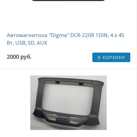
Автомагнитола "Digma" DCR-220R 1DIN, 4 x 45
Вт, USB, SD, AUX
2000 руб.
В КОРЗИНУ