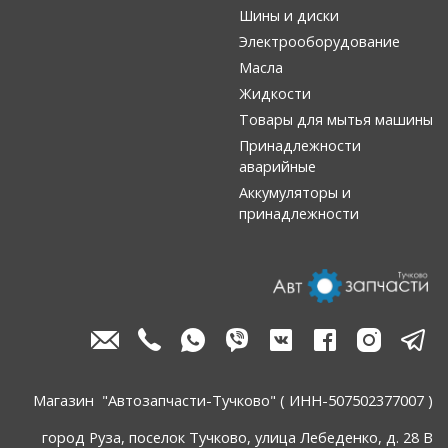
Шины и диски
Электрооборудование
Масла
Жидкости
Товары для мытья машины
Принадлежности
аварийные
Аккумуляторы и
принадлежности
Магазин "Автозапчасти-Тучково" ( ИНН-507502377007 )
город Руза, поселок Тучково, улица Лебеденко, д. 28 В