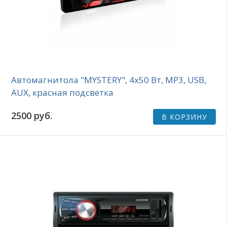
Автомагнитола "MYSTERY", 4x50 Вт, MP3, USB,
AUX, красная подсветка
2500 руб.
В КОРЗИНУ