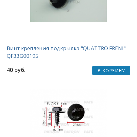
Винт крепления подкрылка "QUATTRO FRENI"
QF33G00195
40 руб.
В КОРЗИНУ