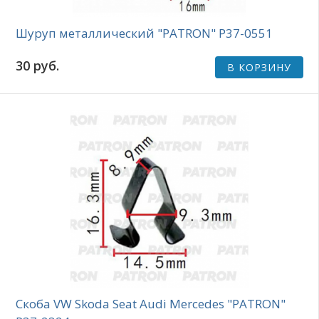
Шуруп металлический "PATRON" P37-0551
30 руб.
В КОРЗИНУ
Скоба VW Skoda Seat Audi Mercedes "PATRON"