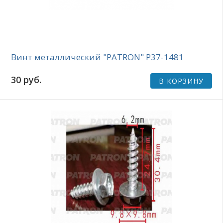
Винт металлический "PATRON" P37-1481
30 руб.
В КОРЗИНУ