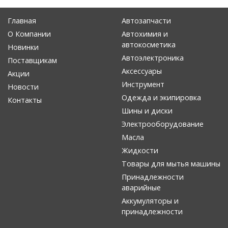
Главная
Автозапчасти
О Компании
Автохимия и
автокосметика
Новинки
Автоэлектроника
Поставщикам
Аксессуары
Акции
Инструмент
Новости
Одежда и экипировка
Контакты
Шины и диски
Электрооборудование
Масла
Жидкости
Товары для мытья машины
Принадлежности
аварийные
Аккумуляторы и
принадлежности