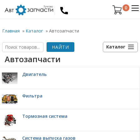
0
Главная
»
Каталог
»
Автозапчасти
Каталог
Автозапчасти
Двигатель
Фильтра
Тормозная система
Система выпуска газов