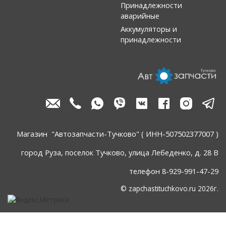
Принадлежности
аварийные
Аккумуляторы и
принадлежности
Магазин "Автозапчасти-Тучково" ( ИНН-507502377007 )
город Руза, поселок Тучково, улица Лебеденко, д. 28 В
телефон 8-929-991-47-29
© zapchastituchkovo.ru 2026г.