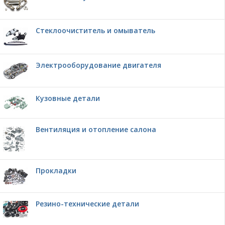
Стеклоочиститель и омыватель
Электрооборудование двигателя
Кузовные детали
Вентиляция и отопление салона
Прокладки
Резино-технические детали