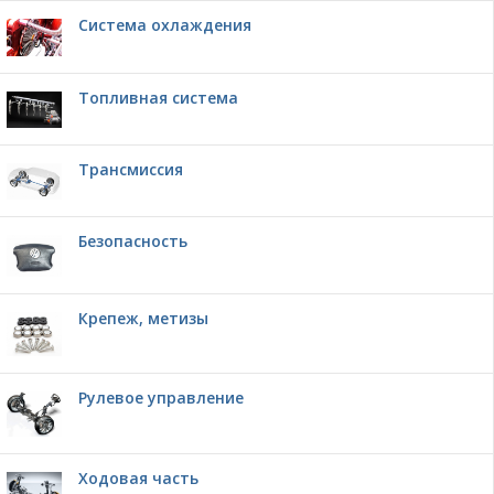
Система охлаждения
Топливная система
Трансмиссия
Безопасность
Крепеж, метизы
Рулевое управление
Ходовая часть