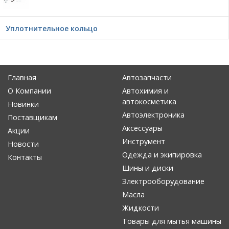
Уплотнительное кольцо
Главная
Автозапчасти
О Компании
Автохимия и
автокосметика
Новинки
Автоэлектроника
Поставщикам
Аксессуары
Акции
Инструмент
Новости
Одежда и экипировка
Контакты
Шины и диски
Электрооборудование
Масла
Жидкости
Товары для мытья машины