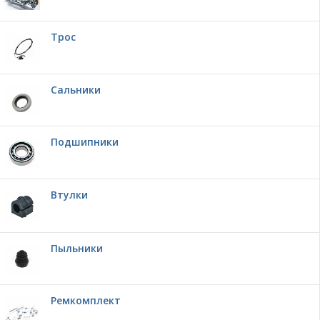
Трос
Сальники
Подшипники
Втулки
Пыльники
Ремкомплект