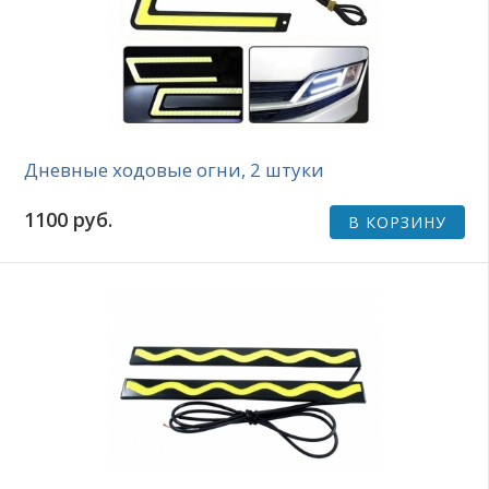
Дневные ходовые огни, 2 штуки
1100 руб.
В КОРЗИНУ