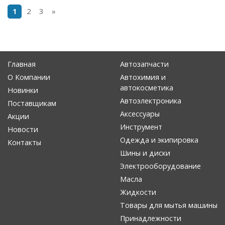
2
3
»
1
Главная
Автозапчасти
О Компании
Автохимия и
автокосметика
Новинки
Автоэлектроника
Поставщикам
Аксессуары
Акции
Инструмент
Новости
Одежда и экипировка
Контакты
Шины и диски
Электрооборудование
Масла
Жидкости
Товары для мытья машины
Принадлежности