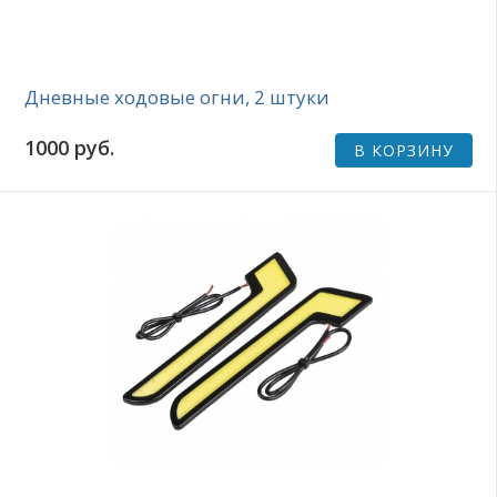
Дневные ходовые огни, 2 штуки
1000 руб.
В КОРЗИНУ