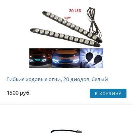
Гибкие ходовые огни, 20 диодов, белый
1500 руб.
В КОРЗИНУ