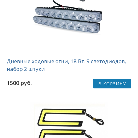
Дневные ходовые огни, 18 Вт. 9 светодиодов,
набор 2 штуки
1500 руб.
В КОРЗИНУ