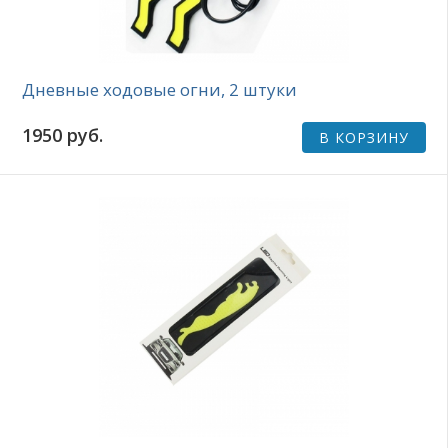
Дневные ходовые огни, 2 штуки
1950 руб.
В КОРЗИНУ