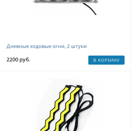
Дневные ходовые огни, 2 штуки
2200 руб.
В КОРЗИНУ