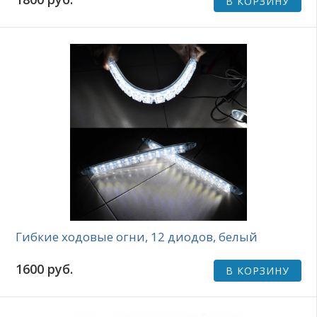
В КОРЗИНУ
Гибкие ходовые огни, 12 диодов, белый
1600 руб.
В КОРЗИНУ