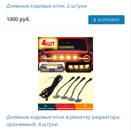
Дневные ходовые огни, 2 штуки
1000 руб.
В КОРЗИНУ
Дневные ходовые огни в решетку радиатора,
оранжевый, 4 штуки