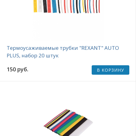
Термоусаживаемые трубки "REXANT" AUTO
PLUS, набор 20 штук
150 руб.
В КОРЗИНУ