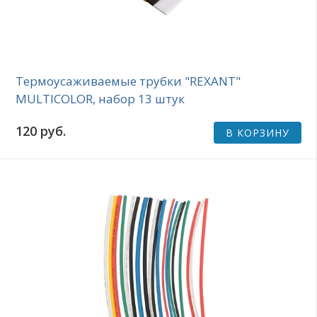
Термоусаживаемые трубки "REXANT"
MULTICOLOR, набор 13 штук
120 руб.
В КОРЗИНУ