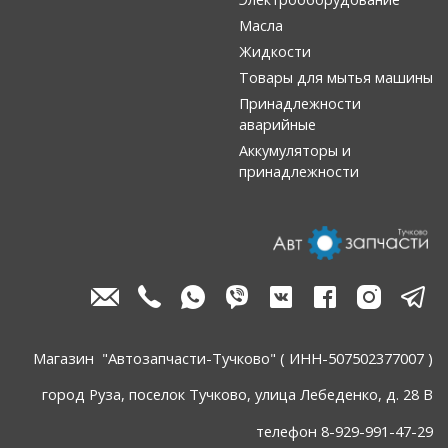
Масла
Жидкости
Товары для мытья машины
Принадлежности
аварийные
Аккумуляторы и
принадлежности
Магазин "Автозапчасти-Тучково" ( ИНН-507502377007 )
город Руза, поселок Тучково, улица Лебеденко, д. 28 В
телефон 8-929-991-47-29