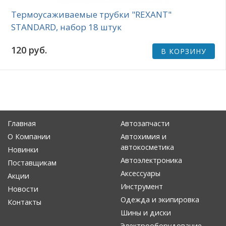
Термоусаживаемые трубки "REXANT"
STANDARD, набор 18 штук
120 руб.
В КОРЗИНУ
Главная
Автозапчасти
О Компании
Автохимия и
автокосметика
Новинки
Автоэлектроника
Поставщикам
Аксессуары
Акции
Инструмент
Новости
Одежда и экипировка
Контакты
Шины и диски
Электрооборудование