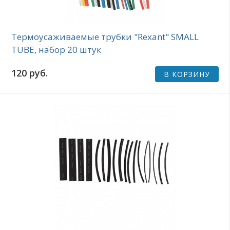
Термоусаживаемые трубки "Rexant" SMALL
TUBE, набор 20 штук
120 руб.
В КОРЗИНУ