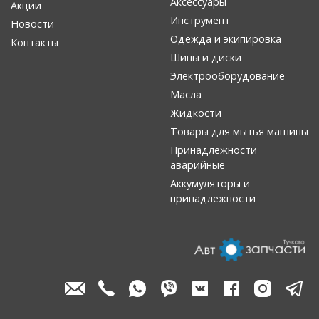
Аксессуары
Акции
Инструмент
Новости
Одежда и экипировка
Контакты
Шины и диски
Электрооборудование
Масла
Жидкости
Товары для мытья машины
Принадлежности
аварийные
Аккумуляторы и
принадлежности