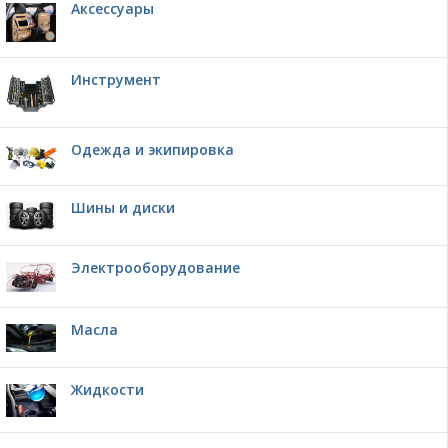
Аксессуары
Инструмент
Одежда и экипировка
Шины и диски
Электрооборудование
Масла
Жидкости