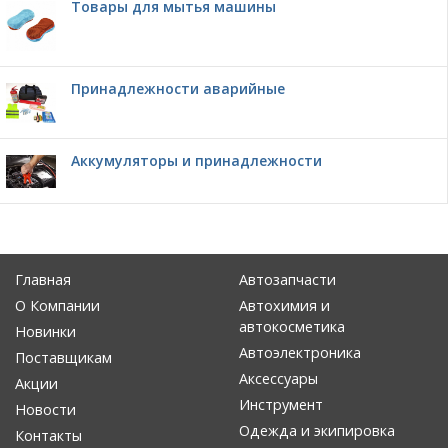
Товары для мытья машины
Принадлежности аварийные
Аккумуляторы и принадлежности
Главная
Автозапчасти
О Компании
Автохимия и
автокосметика
Новинки
Автоэлектроника
Поставщикам
Аксессуары
Акции
Инструмент
Новости
Одежда и экипировка
Контакты