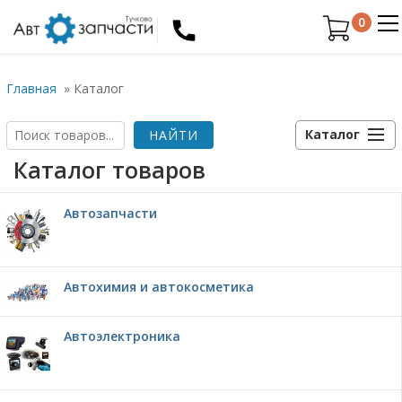
0
Главная
»
Каталог
Каталог
Каталог товаров
Автозапчасти
Автохимия и автокосметика
Автоэлектроника