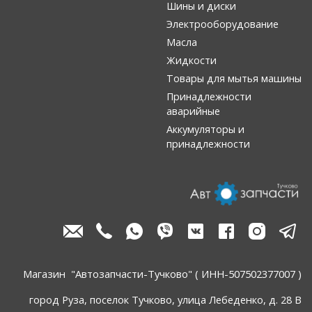
Шины и диски
Электрооборудование
Масла
Жидкости
Товары для мытья машины
Принадлежности
аварийные
Аккумуляторы и
принадлежности
Магазин "Автозапчасти-Тучково" ( ИНН-507502377007 )
город Руза, поселок Тучково, улица Лебеденко, д. 28 В