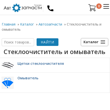
0
Главная
»
Каталог
»
Автозапчасти
»
Стеклоочиститель и
омыватель
Каталог
Стеклоочиститель и омыватель
Щетки стеклоочистителя
Омыватель