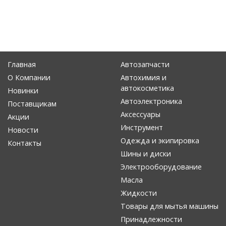
Главная
Автозапчасти
О Компании
Автохимия и
автокосметика
Новинки
Автоэлектроника
Поставщикам
Аксессуары
Акции
Инструмент
Новости
Одежда и экипировка
Контакты
Шины и диски
Электрооборудование
Масла
Жидкости
Товары для мытья машины
Принадлежности