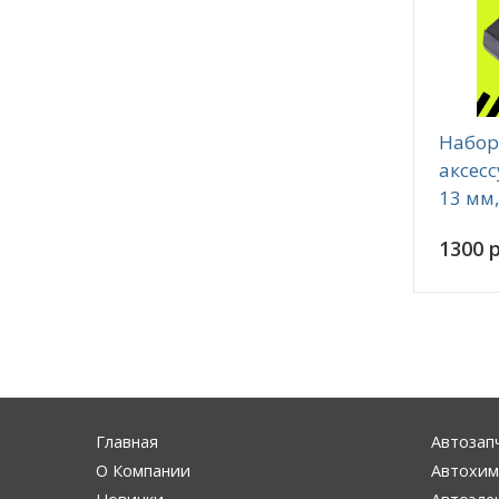
Набор
аксесс
13 мм
1300 р
Главная
Автозап
О Компании
Автохим