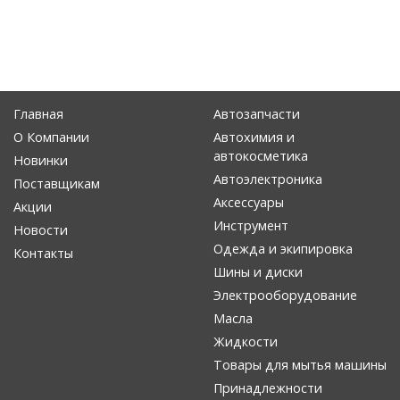
Главная
Автозапчасти
О Компании
Автохимия и
автокосметика
Новинки
Автоэлектроника
Поставщикам
Аксессуары
Акции
Инструмент
Новости
Одежда и экипировка
Контакты
Шины и диски
Электрооборудование
Масла
Жидкости
Товары для мытья машины
Принадлежности