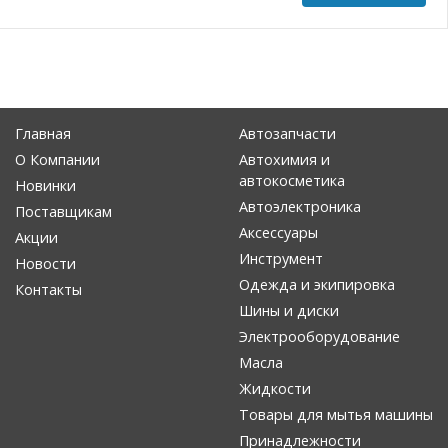
Главная
Автозапчасти
О Компании
Автохимия и
автокосметика
Новинки
Автоэлектроника
Поставщикам
Аксессуары
Акции
Инструмент
Новости
Одежда и экипировка
Контакты
Шины и диски
Электрооборудование
Масла
Жидкости
Товары для мытья машины
Принадлежности