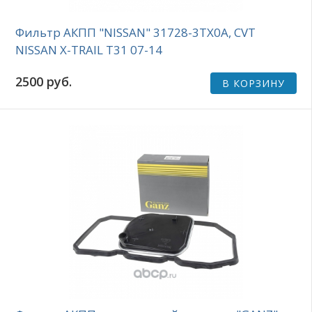
Фильтр АКПП "NISSAN" 31728-3TX0A, CVT
NISSAN X-TRAIL T31 07-14
2500 руб.
В КОРЗИНУ