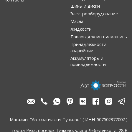
Шины и диски
Электрооборудование
Масла
Жидкости
Товары для мытья машины
Принадлежности
аварийные
Аккумуляторы и
принадлежности
Магазин "Автозапчасти-Тучково" ( ИНН-507502377007 )
город Руза, поселок Тучково, улица Лебеденко, д. 28 В