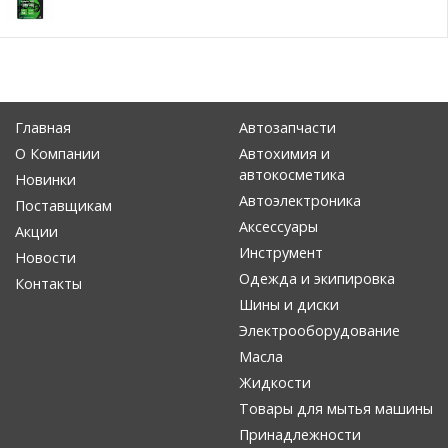
Главная
Автозапчасти
О Компании
Автохимия и
автокосметика
Новинки
Автоэлектроника
Поставщикам
Аксессуары
Акции
Инструмент
Новости
Одежда и экипировка
Контакты
Шины и диски
Электрооборудование
Масла
Жидкости
Товары для мытья машины
Принадлежности