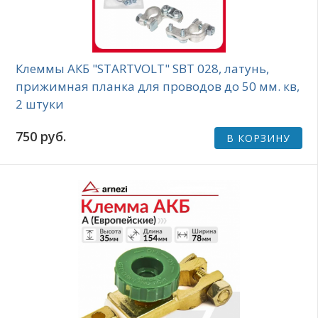
Клеммы АКБ "STARTVOLT" SBT 028, латунь,
прижимная планка для проводов до 50 мм. кв,
2 штуки
750 руб.
В КОРЗИНУ