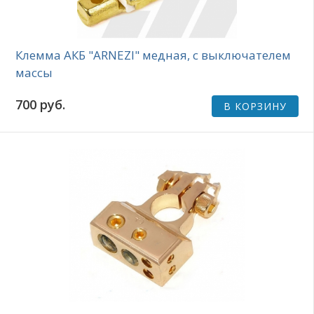
Клемма АКБ "ARNEZI" медная, с выключателем
массы
700 руб.
В КОРЗИНУ