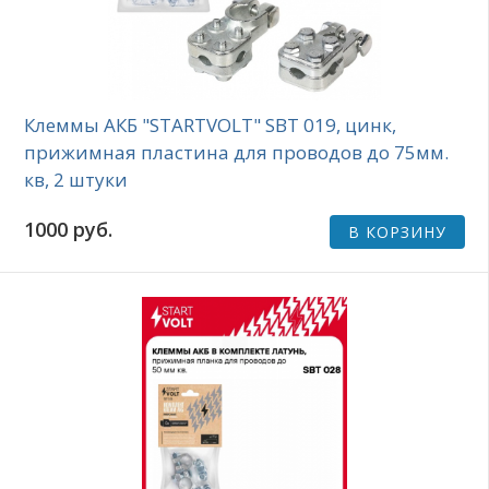
Клеммы АКБ "STARTVOLT" SBT 019, цинк,
прижимная пластина для проводов до 75мм.
кв, 2 штуки
1000 руб.
В КОРЗИНУ