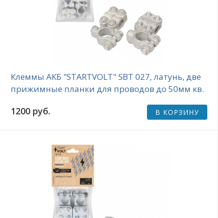
Клеммы АКБ "STARTVOLT" SBT 027, латунь, две
прижимные планки для проводов до 50мм кв.
1200 руб.
В КОРЗИНУ