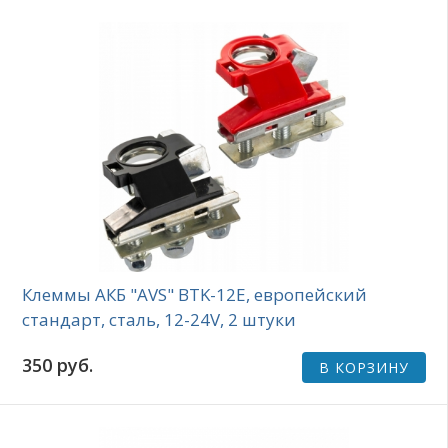
Клеммы АКБ "AVS" BTK-12E, европейский
стандарт, сталь, 12-24V, 2 штуки
350 руб.
В КОРЗИНУ