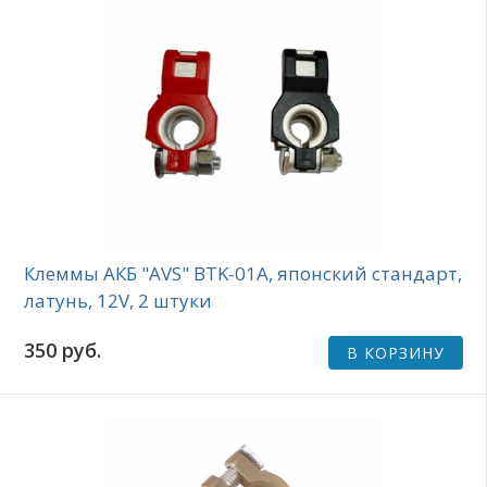
Клеммы АКБ "AVS" BTK-01A, японский стандарт,
латунь, 12V, 2 штуки
350 руб.
В КОРЗИНУ