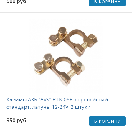
500 руб.
В КОРЗИНУ
Клеммы АКБ "AVS" BTK-06E, европейский
стандарт, латунь, 12-24V, 2 штуки
350 руб.
В КОРЗИНУ