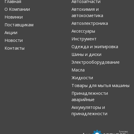
Главная
Автозапчасти
О Компании
Автохимия и
автокосметика
Новинки
Автоэлектроника
Поставщикам
Аксессуары
Акции
Инструмент
Новости
Одежда и экипировка
Контакты
Шины и диски
Электрооборудование
Масла
Жидкости
Товары для мытья машины
Принадлежности
аварийные
Аккумуляторы и
принадлежности