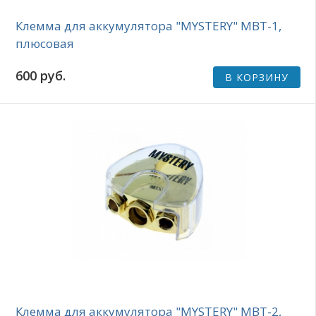
Клемма для аккумулятора "MYSTERY" MBT-1,
плюсовая
600 руб.
В КОРЗИНУ
Клемма для аккумулятора "MYSTERY" MBT-2,