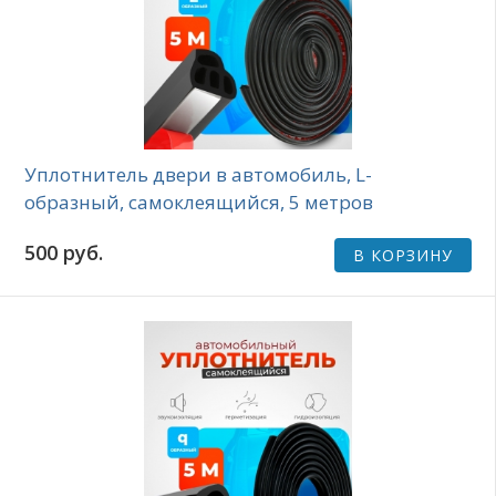
Уплотнитель двери в автомобиль, L-
образный, самоклеящийся, 5 метров
500 руб.
В КОРЗИНУ