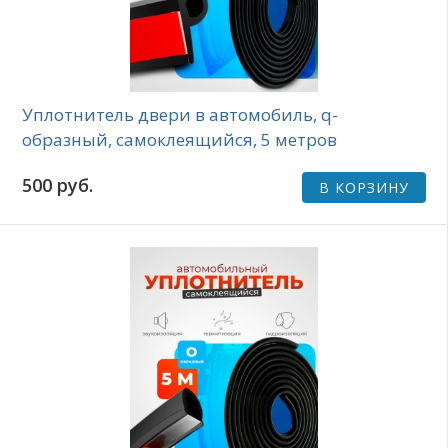
Уплотнитель двери в автомобиль, q-
образный, самоклеящийся, 5 метров
500 руб.
В КОРЗИНУ