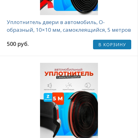
Уплотнитель двери в автомобиль, О-
образный, 10×10 мм, самоклеящийся, 5 метров
500 руб.
В КОРЗИНУ