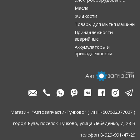
Масла
Жидкости
Товары для мытья машины
Принадлежности
аварийные
Аккумуляторы и
принадлежности
Магазин "Автозапчасти-Тучково" ( ИНН-507502377007 )
город Руза, поселок Тучково, улица Лебеденко, д. 28 В
телефон 8-929-991-47-29