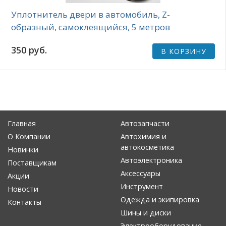
Уплотнитель двери в автомобиль, Z-
образный, самоклеящийся, 5 метров
350 руб.
В КОРЗИНУ
Главная
Автозапчасти
О Компании
Автохимия и
автокосметика
Новинки
Автоэлектроника
Поставщикам
Аксессуары
Акции
Инструмент
Новости
Одежда и экипировка
Контакты
Шины и диски
Электрооборудование