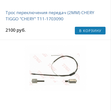
Трос переключения передач (2ММ) CHERY
TIGGO "CHERY" T11-1703090
2100 руб.
В КОРЗИНУ