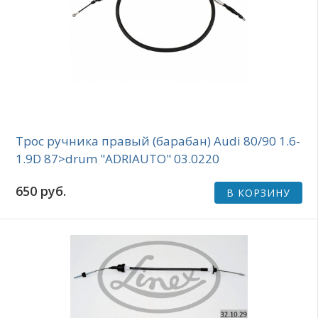
Трос ручника правый (барабан) Audi 80/90 1.6-
1.9D 87>drum "ADRIAUTO" 03.0220
650 руб.
В КОРЗИНУ