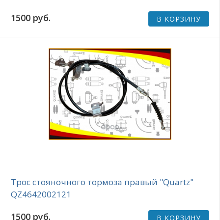
1500 руб.
В КОРЗИНУ
Трос стояночного тормоза правый "Quartz"
QZ4642002121
1500 руб.
В КОРЗИНУ