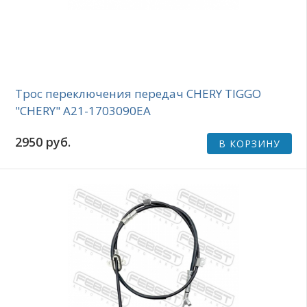
Трос переключения передач CHERY TIGGO
"CHERY" A21-1703090EA
2950 руб.
В КОРЗИНУ