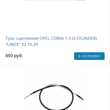
Трос сцепления OPEL CORSA 1.3 (3 CYLINDER)
"LINEX" 32.10.29
650 руб.
В КОРЗИНУ