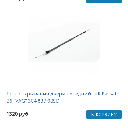
Трос открывания двери передний L=R Passat
B6 "VAG" 3C4 837 085D
1320 руб.
В КОРЗИНУ