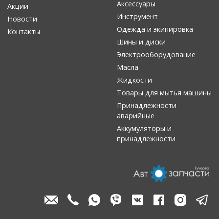
Аксессуары
Акции
Инструмент
Новости
Одежда и экипировка
Контакты
Шины и диски
Электрооборудование
Масла
Жидкости
Товары для мытья машины
Принадлежности
аварийные
Аккумуляторы и
принадлежности