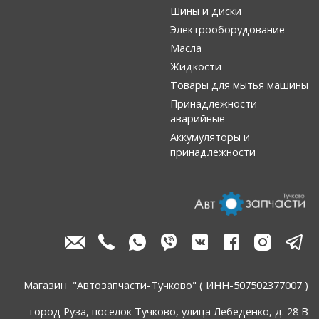
Шины и диски
Электрооборудование
Масла
Жидкости
Товары для мытья машины
Принадлежности
аварийные
Аккумуляторы и
принадлежности
Магазин "Автозапчасти-Тучково" ( ИНН-507502377007 )
город Руза, поселок Тучково, улица Лебеденко, д. 28 В