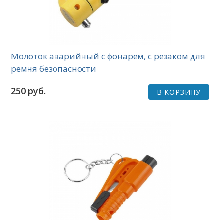
Молоток аварийный с фонарем, с резаком для
ремня безопасности
250 руб.
В КОРЗИНУ