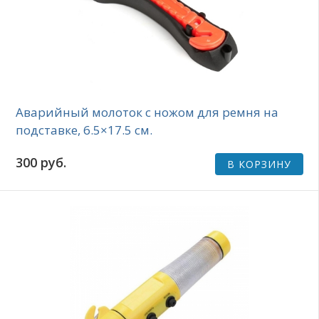
Аварийный молоток с ножом для ремня на
подставке, 6.5×17.5 см.
300 руб.
В КОРЗИНУ