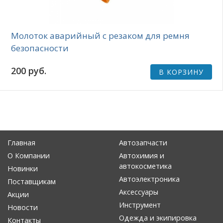
Молоток аварийный с резаком для ремня
безопасности
200 руб.
В КОРЗИНУ
Главная
Автозапчасти
О Компании
Автохимия и
автокосметика
Новинки
Автоэлектроника
Поставщикам
Аксессуары
Акции
Инструмент
Новости
Одежда и экипировка
Контакты