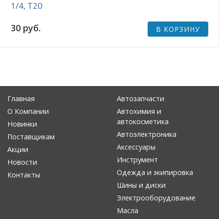
1/4, Т20
30 руб.
В КОРЗИНУ
Главная
Автозапчасти
О Компании
Автохимия и
автокосметика
Новинки
Автоэлектроника
Поставщикам
Аксессуары
Акции
Инструмент
Новости
Одежда и экипировка
Контакты
Шины и диски
Электрооборудование
Масла