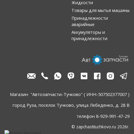
Жидкости
Товары для мытья машины
Принадлежности
аварийные
Аккумуляторы и
принадлежности
Магазин "Автозапчасти-Тучково" ( ИНН-507502377007 )
город Руза, поселок Тучково, улица Лебеденко, д. 28 В
телефон 8-929-991-47-29
© zapchastituchkovo.ru 2026г.