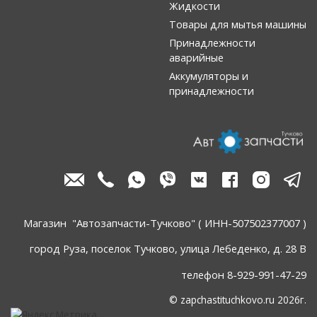
Жидкости
Товары для мытья машины
Принадлежности
аварийные
Аккумуляторы и
принадлежности
Магазин "Автозапчасти-Тучково" ( ИНН-507502377007 )
город Руза, поселок Тучково, улица Лебеденко, д. 28 В
телефон 8-929-991-47-29
© zapchastituchkovo.ru 2026г.