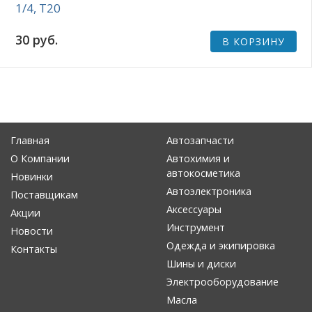
1/4, Т20
30 руб.
В КОРЗИНУ
Главная
Автозапчасти
О Компании
Автохимия и
автокосметика
Новинки
Автоэлектроника
Поставщикам
Аксессуары
Акции
Инструмент
Новости
Одежда и экипировка
Контакты
Шины и диски
Электрооборудование
Масла